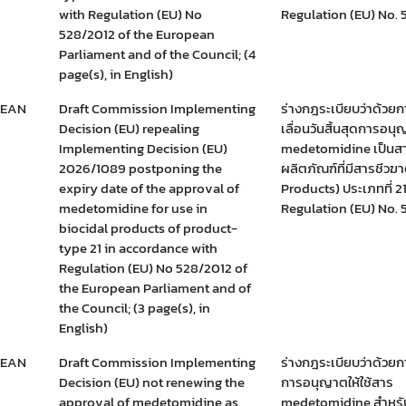
with Regulation (EU) No
Regulation (EU) No.
528/2012 of the European
Parliament and of the Council; (4
page(s), in English)
PEAN
Draft Commission Implementing
ร่างกฎระเบียบว่าด้วย
Decision (EU) repealing
เลื่อนวันสิ้นสุดการอนุ
Implementing Decision (EU)
medetomidine เป็นสา
2026/1089 postponing the
ผลิตภัณฑ์ที่มีสารชีวฆ
expiry date of the approval of
Products) ประเภทที่ 2
medetomidine for use in
Regulation (EU) No.
biocidal products of product-
type 21 in accordance with
Regulation (EU) No 528/2012 of
the European Parliament and of
the Council; (3 page(s), in
English)
PEAN
Draft Commission Implementing
ร่างกฎระเบียบว่าด้วยก
Decision (EU) not renewing the
การอนุญาตให้ใช้สาร
approval of medetomidine as
medetomidine สำหรับ