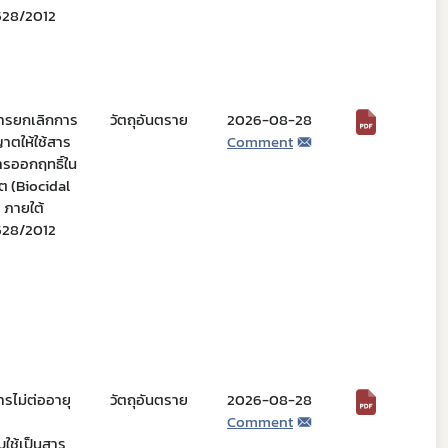
 528/2012
การยกเลิกการ
วัตถุอันตราย
2026-08-28
ญาตให้ใช้สาร
Comment
รออกฤทธิ์ใน
าต (Biocidal
1 ภายใต้
 528/2012
ารไม่ต่ออายุ
วัตถุอันตราย
2026-08-28
Comment
ใช้เป็นสาร