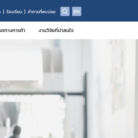
EN
า
ร้องเรียน
คำถามที่พบบ่อย
รคทางการค้า
งานวิจัยที่น่าสนใจ
ทยสู่ตลาดโลก