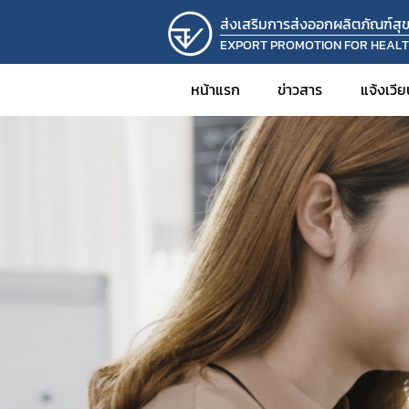
ส่งเสริมการส่งออกผลิตภัณฑ์ส
EXPORT PROMOTION FOR HEAL
หน้าแรก
ข่าวสาร
แจ้งเวี