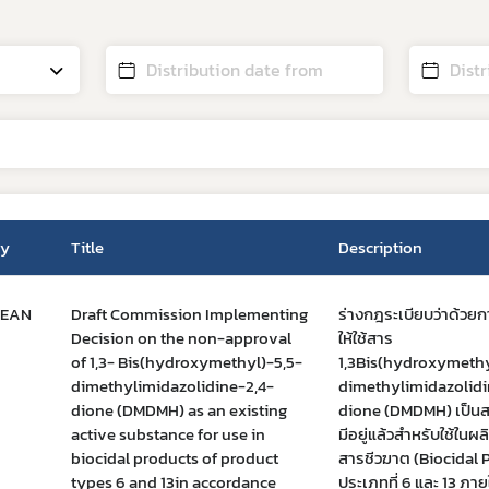
ry
Title
Description
PEAN
Draft Commission Implementing
ร่างกฎระเบียบว่าด้วย
Decision on the non-approval
ให้ใช้สาร
of 1,3- Bis(hydroxymethyl)-5,5-
1,3Bis(hydroxymethy
dimethylimidazolidine-2,4-
dimethylimidazolidi
dione (DMDMH) as an existing
dione (DMDMH) เป็นสา
active substance for use in
มีอยู่แล้วสำหรับใช้ในผลิ
biocidal products of product
สารชีวฆาต (Biocidal 
types 6 and 13in accordance
ประเภทที่ 6 และ 13 ภาย