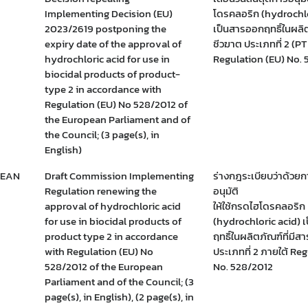
covid
ประกาศกฎหมาย
Implementing Decision (EU)
โดรคลอริก (hydrochlo
2023/2619 postponing the
เป็นสารออกฤทธิ์ในผลิต
expiry date of the approval of
ชีวฆาต ประเภทที่ 2 (PT
hydrochloric acid for use in
Regulation (EU) No.
biocidal products of product-
type 2 in accordance with
Regulation (EU) No 528/2012 of
the European Parliament and of
the Council; (3 page(s), in
English)
PEAN
Draft Commission Implementing
ร่างกฎระเบียบว่าด้วย
Regulation renewing the
อนุมัติ
approval of hydrochloric acid
ให้ใช้กรดไฮโดรคลอริก
for use in biocidal products of
(hydrochloric acid) 
product type 2 in accordance
ฤทธิ์ในผลิตภัณฑ์ที่มีส
with Regulation (EU) No
ประเภทที่ 2 ภายใต้ Re
528/2012 of the European
No. 528/2012
Parliament and of the Council; (3
page(s), in English), (2 page(s), in